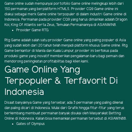
Game online sudah mempunyai portofolio Game online melingkupi lebih dari
150 permainan yang berplatform HTML5. Provider CQ9 Game online ini
diakui sebagai merk Game online terpopuler di dalam industri Game online di
Indonesia. Permainan pada provider CQ9 yang harus dimainkan adalah Dragon
Koi, King Of Atlantis serta Zeus, Temukan Permainannya di ASIANWIN8.
Provider Game RTG
Rtg Game adalah salah satu provider Game online yang paling populer di Asia
yang sudah lebih dari 20 tahun telah menjadi platform khusus Game online. Rtg
Game berkantor di Manila dan Kuala Lumpur, provider ini berfokus pada
produksi game yang inovatif memberikan pengalaman baru bagi pemain dan
mendorong peningkatan profitabilitas bagi klien kami.
Game Online Yang
Terpopuler & Terfavorit Di
Indonesia
Disaat banyaknya Game yang tersebar, ada 3 permainan yang paling dikenal
dan paling dicari di Indonesia. Mulai dari Grafik hingga fitur-fitur yang terus
berkembang membuat permainan banyak disukai oleh Masyarakat Betting
Online di Indonesia. Kalian bisa memainkan permainan tersebut di ASIAWIN88.
Gates of Olympus