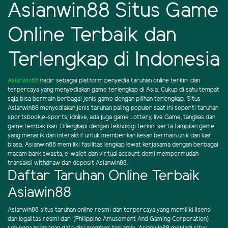
Asianwin88 Situs Game
Online Terbaik dan
Terlengkap di Indonesia
Asianwin88
hadir sebagai platform penyedia taruhan online terkini dan
terpercaya yang menyediakan game terlengkap di Asia. Cukup di satu tempat
saja bisa bermain berbagai jenis game dengan pilihan terlengkap. Situs
Asianwin88 menyediakan jenis taruhan paling populer saat ini seperti taruhan
sportsbook,e-sports, idnlive, ada juga game Lottery, live Game, tangkas dan
game tembak ikan. Dilengkapi dengan teknologi terkini serta tampilan game
yang menarik dan interaktif untuk memberikan kesan bermain unik dan luar
biasa. Asianwin88 memiliki fasilitas lengkap lewat kerjasama dengan berbagai
macam bank swasta, e-wallet dan virtual account demi mempermudah
transaksi withdraw dan deposit Asianwin88.
Daftar Taruhan Online Terbaik
Asiawin88
Asianwin88 situs taruhan online resmi dan terpercaya yang memiliki lisensi
dan legalitas resmi dari (Philippine Amusement And Gaming Corporation)