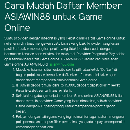
Cara Mudah Daftar Member
ASIAWIN88 untuk Game
Online
Suatu provider dengan integritas yang Hebat dimiliki situs Game online untuk
referensi dini buat mengawali suatu bisnis yang baik. Provider yang kalian
pasti tentu akan membagikan profit yang tidak berubah-ubah dengan
bermacam taruhan agar efisien dan maksimal. Provider Pragmatic Play adalah
opsi terbaik bagi situs Game online ASIANWIN88. Silahkan cari situs agen
Game online ASIANWIN88 di
asianwin88.com
Masuk ke halaman situs website serta pilih atau ketuk "Daftar" di
bagian pojok kanan, kemudian daftarkan informasi diri kalian agar
dapat dapat memperoleh akun bermain Game online.
Isi jumlah deposit mulai dari Rp 15.000, deposit dapat dikirim lewat
Pulsa, E-wallet serta Transfer Bank.
Setelah bergabung menjadi member Game online ASIANWIN88 kalian
dapat memilih provider Game yang ingin dimainkan, pilihlah provider
Game dengan RTP paling tinggi untuk memperoleh profit gacor
besar.
Pelajari dengan rajin game yang ingin dimainkan agar paham mengenai
pola permainan ataupun fitur permainan yang ada supaya memperoleh
kemenangan sensational.