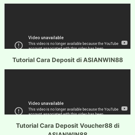
Tutorial Cara Deposit di ASIANWIN88
Tutorial Cara Deposit Voucher88 di
ASIANWIN88