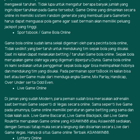
mengawali taruhan. Tidak lupa untuk mengatur berapa banyak jumlah yang
ingin dipertaruhkan pada Game tersebut. Game Online yang dimainkan secara
online ini memiliki sistem random generate yang membuat para Gameters
harus dapat menguasai pola game agar saat bermain akan memiliki peluang
jackpot yang tinggi.
Sportsbook / Game Bola Online
Game bola online sudah lama sekali digemari oleh para pecinta bola online,
Tidak sedikit yang bertaruh untuk mendukung tim sepak bola yang disukai.
Saat ini kalian dapat melakukan betting / taruhan Game bola online. Sepak bola
merupakan game olahraga yang digemari dipenjuru Dunia. Game bola online
ini kami sediakan untuk penggemar sepak bola agar bisa melimpahkan hobinya
dan mendukung tim yang disukai. Pada permainan sportsBook ini kalian bisa
bet atau berGame mulai dari menduga angka Game, Mix Parlay, Handicap,
Over Under serta Odd Even.
Live Game Online
Di jaman yang sudah Modern, para pemain sudah bisa merasakan adrenalin
saat bermain Game seperti di Vegas secara online. Sama seperti live Game
pada umumnya, Game online memiliki peraturan game betting yang sama dan
tidak kalah asik. Live Game Baccarat, Live Game Blackjack, dan Live Game
Roulette merupakan Game online yang ASIAWIN88 atau Asiawin88 sediakan,
dengan Sensasi tatap muka secara langsung dan disiarkan secara Live dari
Game Vegas. Hanya di situs Game online Terbaik ASIANWIN88.
Lottery Online