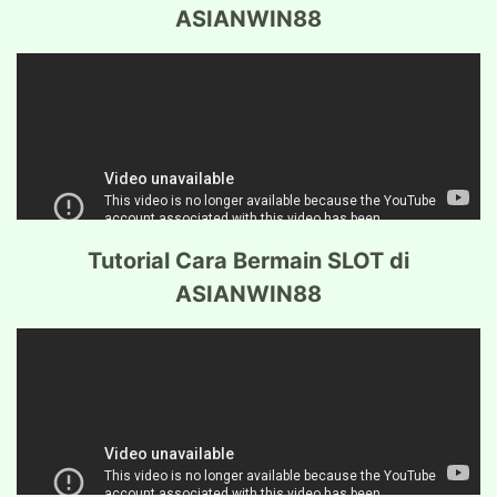
ASIANWIN88
Tutorial Cara Bermain SLOT di
ASIANWIN88