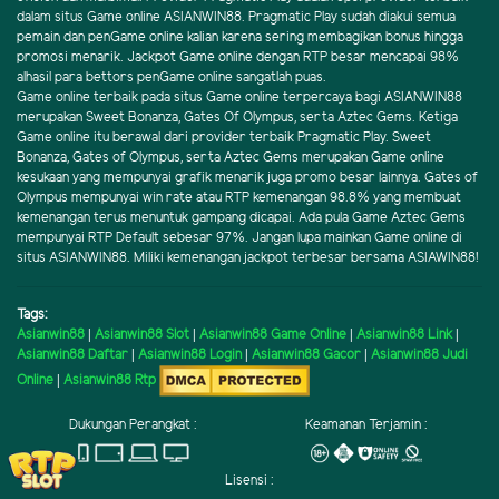
dalam situs Game online ASIANWIN88. Pragmatic Play sudah diakui semua
pemain dan penGame online kalian karena sering membagikan bonus hingga
promosi menarik. Jackpot Game online dengan RTP besar mencapai 98%
alhasil para bettors penGame online sangatlah puas.
Game online terbaik pada situs Game online terpercaya bagi ASIANWIN88
merupakan Sweet Bonanza, Gates Of Olympus, serta Aztec Gems. Ketiga
Game online itu berawal dari provider terbaik Pragmatic Play. Sweet
Bonanza, Gates of Olympus, serta Aztec Gems merupakan Game online
kesukaan yang mempunyai grafik menarik juga promo besar lainnya. Gates of
Olympus mempunyai win rate atau RTP kemenangan 98.8% yang membuat
kemenangan terus menuntuk gampang dicapai. Ada pula Game Aztec Gems
mempunyai RTP Default sebesar 97%. Jangan lupa mainkan Game online di
situs ASIANWIN88. Miliki kemenangan jackpot terbesar bersama ASIAWIN88!
Tags:
Asianwin88
|
Asianwin88 Slot
|
Asianwin88 Game Online
|
Asianwin88 Link
|
Asianwin88 Daftar
|
Asianwin88 Login
|
Asianwin88 Gacor
|
Asianwin88 Judi
Online
|
Asianwin88 Rtp
Dukungan Perangkat :
Keamanan Terjamin :
Lisensi :