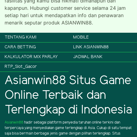
fasilitas yang kamu bisa nikmati dimanapun dan
kapanpun. Hubungi customer service selama 24 jam
setiap hari untuk mendapatkan info dan penawaran
menarik seputar produk ASIANWIN88.
TENTANG KAMI
MOBILE
CARA BETTING
LINK ASIANWIN88
KALKULATOR MIX PARLAY
JADWAL BANK
RTP_Slot_Gacor
Asianwin88 Situs Game
Online Terbaik dan
Terlengkap di Indonesia
Asianwin88
hadir sebagai platform penyedia taruhan online terkini dan
terpercaya yang menyediakan game terlengkap di Asia. Cukup di satu tempat
saja bisa bermain berbagai jenis game dengan pilihan terlengkap. Situs