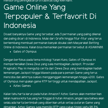
mendorong peningkatan profitabilitas bagi klien kami.
Game Online Yang
Terpopuler & Terfavorit Di
Indonesia
Disaat banyaknya Game yang tersebar, ada 3 permainan yang paling dikenal
dan paling dicari di Indonesia. Mulai dari Grafik hingga fitur-fitur yang terus
berkembang membuat permainan banyak disukai oleh Masyarakat Betting
Online di Indonesia. Kalian bisa memainkan permainan tersebut di ASIAWIN88.
Gates of Olympus
Dengan berfokus pada tema mitologi Yunani Kuno, Gates of Olympus ini
memperkenalkan Dewa Zeus yang suka membagikan Jackpot. Provider
Pragmatic Play ini mengutip cerita dari Dewa Zeus yang membagikan hadiah
kemenangan Jackpot hingga Maxwin pada para pemain Game yang terus
mencoba dan akhirnya sukses menggenggam kemenangan hingga x200. Gates
of Olympus merupakan game RTP tertinggi untuk mendapatkan Jackpot.
Aztec Games
Kalian tahu harta karun pada hutan Amazon? Aztec Games akan memberikan
kalian nuansa kota tua yang tertinggal di hutan Amazon, jangan lupa bahwa akan
selalu ada harta berlimbah yang diberikan untuk setiap putaran Game yang
dimainkan. Aztec Games juga memiliki RTP yang cukup tinggi yaitu 98.3%.