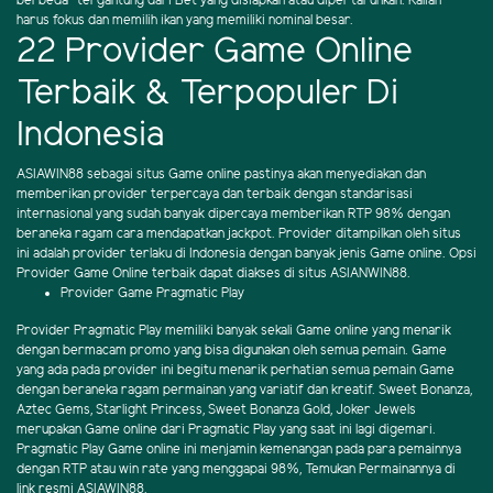
berbeda" tergantung dari Bet yang disiapkan atau dipertaruhkan. Kalian
harus fokus dan memilih ikan yang memiliki nominal besar.
22 Provider Game Online
Terbaik & Terpopuler Di
Indonesia
ASIAWIN88 sebagai situs Game online pastinya akan menyediakan dan
memberikan provider terpercaya dan terbaik dengan standarisasi
internasional yang sudah banyak dipercaya memberikan RTP 98% dengan
beraneka ragam cara mendapatkan jackpot. Provider ditampilkan oleh situs
ini adalah provider terlaku di Indonesia dengan banyak jenis Game online. Opsi
Provider Game Online terbaik dapat diakses di situs ASIANWIN88.
Provider Game Pragmatic Play
Provider Pragmatic Play memiliki banyak sekali Game online yang menarik
dengan bermacam promo yang bisa digunakan oleh semua pemain. Game
yang ada pada provider ini begitu menarik perhatian semua pemain Game
dengan beraneka ragam permainan yang variatif dan kreatif. Sweet Bonanza,
Aztec Gems, Starlight Princess, Sweet Bonanza Gold, Joker Jewels
merupakan Game online dari Pragmatic Play yang saat ini lagi digemari.
Pragmatic Play Game online ini menjamin kemenangan pada para pemainnya
dengan RTP atau win rate yang menggapai 98%, Temukan Permainannya di
link resmi ASIAWIN88.