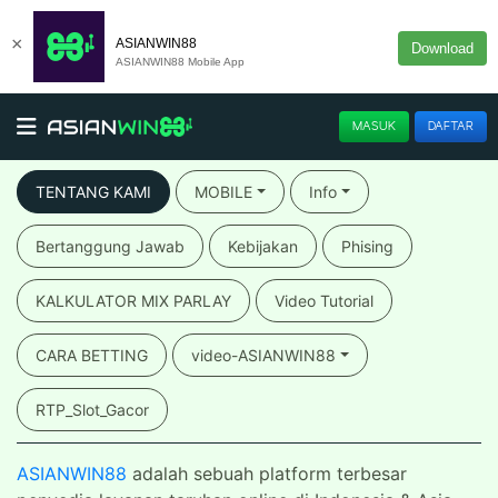
×
ASIANWIN88
Download
ASIANWIN88 Mobile App
MASUK
DAFTAR
TENTANG KAMI
MOBILE
Info
Bertanggung Jawab
Kebijakan
Phising
KALKULATOR MIX PARLAY
Video Tutorial
CARA BETTING
video-ASIANWIN88
RTP_Slot_Gacor
ASIANWIN88
adalah sebuah platform terbesar