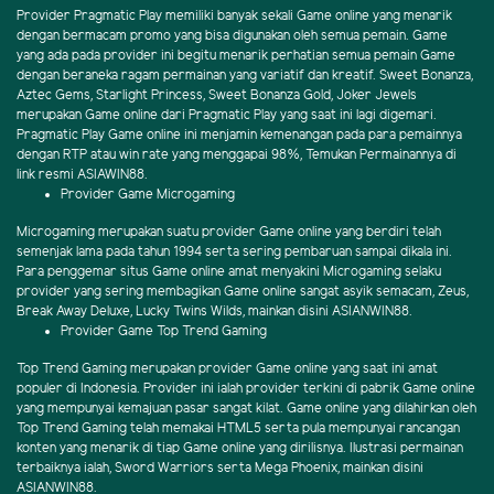
Provider Pragmatic Play memiliki banyak sekali Game online yang menarik
dengan bermacam promo yang bisa digunakan oleh semua pemain. Game
yang ada pada provider ini begitu menarik perhatian semua pemain Game
dengan beraneka ragam permainan yang variatif dan kreatif. Sweet Bonanza,
Aztec Gems, Starlight Princess, Sweet Bonanza Gold, Joker Jewels
merupakan Game online dari Pragmatic Play yang saat ini lagi digemari.
Pragmatic Play Game online ini menjamin kemenangan pada para pemainnya
dengan RTP atau win rate yang menggapai 98%, Temukan Permainannya di
link resmi ASIAWIN88.
Provider Game Microgaming
Microgaming merupakan suatu provider Game online yang berdiri telah
semenjak lama pada tahun 1994 serta sering pembaruan sampai dikala ini.
Para penggemar situs Game online amat menyakini Microgaming selaku
provider yang sering membagikan Game online sangat asyik semacam, Zeus,
Break Away Deluxe, Lucky Twins Wilds, mainkan disini ASIANWIN88.
Provider Game Top Trend Gaming
Top Trend Gaming merupakan provider Game online yang saat ini amat
populer di Indonesia. Provider ini ialah provider terkini di pabrik Game online
yang mempunyai kemajuan pasar sangat kilat. Game online yang dilahirkan oleh
Top Trend Gaming telah memakai HTML5 serta pula mempunyai rancangan
konten yang menarik di tiap Game online yang dirilisnya. Ilustrasi permainan
terbaiknya ialah, Sword Warriors serta Mega Phoenix, mainkan disini
ASIANWIN88.