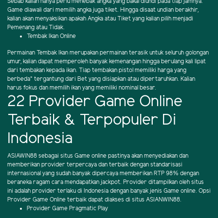
Sebab kalian hanya perlu menebak angka yang bakal diundi pada tiap jamnya.
Game diawali dari memilih angka juga tiket. Hingga disaat undian berakhir,
kalian akan menyaksikan apakah Angka atau Tiket yang kalian pilih menjadi
Pemenang atau Tidak.
Tembak Ikan Online
Permainan Tembak Ikan merupakan permainan terasik untuk seluruh golongan
umur, kalian dapat memperoleh banyak kemenangan hingga berulang kali lipat
dari tembakan kepada ikan. Tiap tembakan pistol memiliki harga yang
berbeda" tergantung dari Bet yang disiapkan atau dipertaruhkan. Kalian
harus fokus dan memilih ikan yang memiliki nominal besar.
22 Provider Game Online
Terbaik & Terpopuler Di
Indonesia
ASIAWIN88 sebagai situs Game online pastinya akan menyediakan dan
memberikan provider terpercaya dan terbaik dengan standarisasi
internasional yang sudah banyak dipercaya memberikan RTP 98% dengan
beraneka ragam cara mendapatkan jackpot. Provider ditampilkan oleh situs
ini adalah provider terlaku di Indonesia dengan banyak jenis Game online. Opsi
Provider Game Online terbaik dapat diakses di situs ASIANWIN88.
Provider Game Pragmatic Play