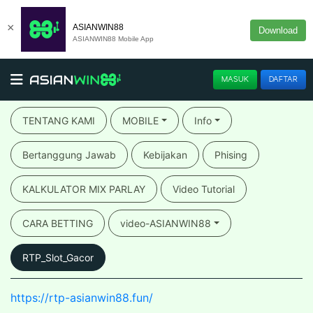
×
ASIANWIN88
Download
ASIANWIN88 Mobile App
MASUK
DAFTAR
TENTANG KAMI
MOBILE
Info
Bertanggung Jawab
Kebijakan
Phising
KALKULATOR MIX PARLAY
Video Tutorial
CARA BETTING
video-ASIANWIN88
RTP_Slot_Gacor
https://rtp-asianwin88.fun/