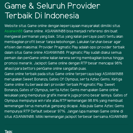
Game & Seluruh Provider
Terbaik Di Indonesia
Website situs Game online dengan kepercayaan masyarakat dimiliki situs
Asianwin88
Game online. ASIANWIN88 bisa menjadi referensi dini buat
mengawali permainan yang baik. Situs yang kalian percayai pasti tentu akan
membagikan profit besar tanpa kebohongan. Lakukan taruhan besar agar
efisien dan maksimal. Provider Pragmatic Play adalah opsi provider terbaik
dalam situs Game online ASIANWIN88. Pragmatic Play sudah diakui semua
pemain dan penGame online kalian karena sering membagikan bonus hingga
promosi menarik. Jackpot Game online dengan RTP besar mencapai 98%
alhasil para bettors penGame online sangatlah puas.
Game online terbaik pada situs Game online terpercaya bagi ASIANWIN88
merupakan Sweet Bonanza, Gates Of Olympus, serta Aztec Gems. Ketiga
Game online itu berawal dari provider terbaik Pragmatic Play. Sweet
Bonanza, Gates of Olympus, serta Aztec Gems merupakan Game online
kesukaan yang mempunyai grafik menarik juga promo besar lainnya. Gates of
Olympus mempunyai win rate atau RTP kemenangan 98.8% yang membuat
kemenangan terus menuntuk gampang dicapai. Ada pula Game Aztec Gems
mempunyai RTP Default sebesar 97%. Jangan lupa mainkan Game online di
situs ASIANWIN88. Miliki kemenangan jackpot terbesar bersama ASIAWIN88!
Tags: