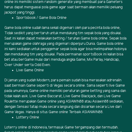
online ini memiliki sistem random generate yang membuat para Gameters
harus dapat menguasai pola game agar saat bermain akan memiliki peluang
jackpot yang tinggi.
Sportsbook / Game Bola Online
Game bola online sudah lama sekali digemari oleh para pecinta bola online,
Tidak sedikit yang bertaruh untuk mendukung tim sepak bola yang disukai.
Saat ini kalian dapat melakukan betting / taruhan Game bola online. Sepak bola
merupakan game olahraga yang digemari dipenjuru Dunia. Game bola online
ini kami sediakan untuk penggemar sepak bola agar bisa melimpahkan hobinya
dan mendukung tim yang disukai. Pada permainan sportsBook ini kalian bisa
bet atau berGame mulai dari menduga angka Game, Mix Parlay, Handicap,
Over Under serta Odd Even.
Live Game Online
Di jaman yang sudah Modern, para pemain sudah bisa merasakan adrenalin
saat bermain Game seperti di Vegas secara online. Sama seperti live Game
pada umumnya, Game online memiliki peraturan game betting yang sama dan
tidak kalah asik. Live Game Baccarat, Live Game Blackjack, dan Live Game
Roulette merupakan Game online yang ASIAWIN88 atau Asiawin88 sediakan,
dengan Sensasi tatap muka secara langsung dan disiarkan secara Live dari
Game Vegas. Hanya di situs Game online Terbaik ASIANWIN88.
Lottery Online
Loterry online di Indonesia, termasuk Game tergampang dan termudah.