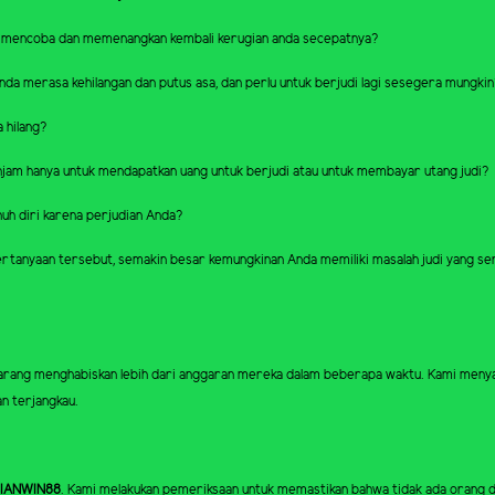
us mencoba dan memenangkan kembali kerugian anda secepatnya?
Anda merasa kehilangan dan putus asa, dan perlu untuk berjudi lagi sesegera mungkin
 hilang?
jam hanya untuk mendapatkan uang untuk berjudi atau untuk membayar utang judi?
uh diri karena perjudian Anda?
tanyaan tersebut, semakin besar kemungkinan Anda memiliki masalah judi yang ser
k jarang menghabiskan lebih dari anggaran mereka dalam beberapa waktu. Kami men
n terjangkau.
IANWIN88
. Kami melakukan pemeriksaan untuk memastikan bahwa tidak ada orang d