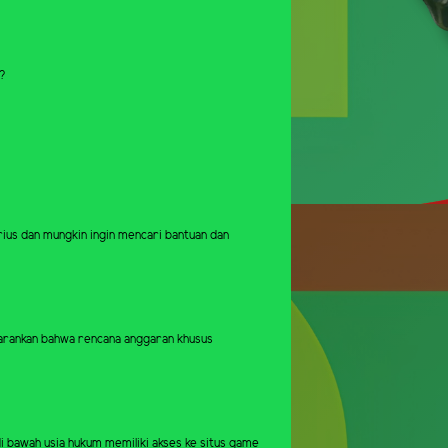
?
ius dan mungkin ingin mencari bantuan dan
yarankan bahwa rencana anggaran khusus
i bawah usia hukum memiliki akses ke situs game