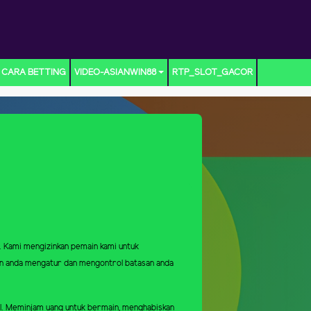
CARA BETTING
VIDEO-ASIANWIN88
RTP_SLOT_GACOR
 Kami mengizinkan pemain kami untuk
n anda mengatur dan mengontrol batasan anda
al. Meminjam uang untuk bermain, menghabiskan