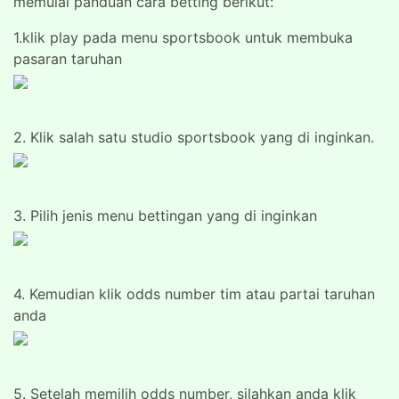
memulai panduan cara betting berikut:
1.klik play pada menu sportsbook untuk membuka
pasaran taruhan
2. Klik salah satu studio sportsbook yang di inginkan.
3. Pilih jenis menu bettingan yang di inginkan
4. Kemudian klik odds number tim atau partai taruhan
anda
5. Setelah memilih odds number, silahkan anda klik