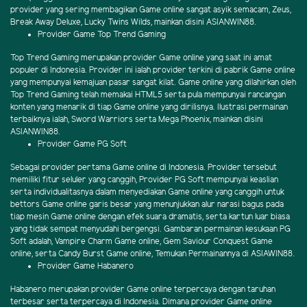
provider yang sering membagikan Game online sangat asyik semacam, Zeus,
Break Away Deluxe, Lucky Twins Wilds, mainkan disini ASIANWIN88.
Provider Game Top Trend Gaming
Top Trend Gaming merupakan provider Game online yang saat ini amat
populer di Indonesia. Provider ini ialah provider terkini di pabrik Game online
yang mempunyai kemajuan pasar sangat kilat. Game online yang dilahirkan oleh
Top Trend Gaming telah memakai HTML5 serta pula mempunyai rancangan
konten yang menarik di tiap Game online yang dirilisnya. Ilustrasi permainan
terbaiknya ialah, Sword Warriors serta Mega Phoenix, mainkan disini
ASIANWIN88.
Provider Game PG Soft
Sebagai provider pertama Game online di Indonesia. Provider tersebut
memiliki fitur seluler yang canggih, Provider PG Soft mempunyai keaslian
serta individualitasnya dalam menyediakan Game online yang canggih untuk
bettors Game online garis besar yang menunjukkan alur narasi bagus pada
tiap mesin Game online dengan efek suara dramatis, serta kartun luar biasa
yang tidak sempat menyudahi bergengsi. Gambaran permainan kesukaan PG
Soft adalah, Vampire Charm Game online, Gem Saviour Conquest Game
online, serta Candy Burst Game online, Temukan Permainannya di ASIAWIN88.
Provider Game Habanero
Habanero merupakan provider Game online terpercaya dengan taruhan
terbesar serta terpercaya di Indonesia. Dimana provider Game online