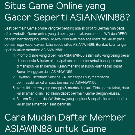
Situs Game Online yang
Gacor Seperti ASIANWIN88?
Saat bermain Game online yang terpenting adalah profit! Bermainlah pada
situs website Game online yang dipercaya, melakukan proses WD dan DEPO
dengan bertanggung jawab. ASIAWIN88 akan menjaga identitas kalian para
pemain juga kepercayaan kalian pada situs ASIANWIN88. Berikut keuntungan
apabila kalian member ASIANWIN88:
Promo Game yang diberikan ASIANWIN88 salah satu yang paling besar
di Indonesia & kalian bisa dapatkan promo tersebut kapanpun dan
dimanapun kalian berada. Kalian menang ataupun kalah tetap dapat
Bonus Mingguan dari ASIANWIN88.
Layanan Customer Service 24 jam tanpa libur, membantu
permasalahan kalian saat bermain di ASIANWIN88.
Memiliki sistem yang canggih & mudah dipakai. Tidak perlu takut, data
kalian aman disini jadi kalian dapat bermain Game dengan leluasa.
Sistem Deposit dan Withdraw yang lengkap & cepat akan membantu
kalian para member saat bermain.
Cara Mudah Daftar Member
ASIAWIN88 untuk Game