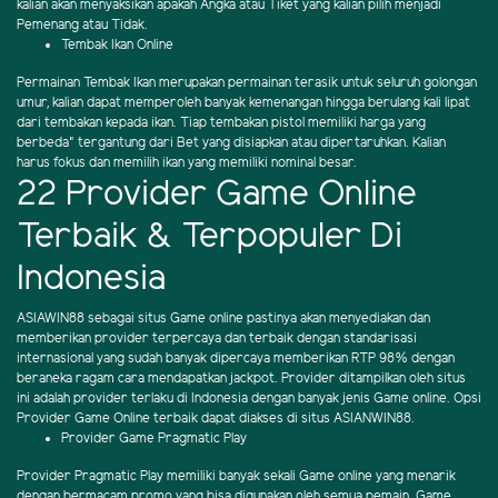
kalian akan menyaksikan apakah Angka atau Tiket yang kalian pilih menjadi
Pemenang atau Tidak.
Tembak Ikan Online
Permainan Tembak Ikan merupakan permainan terasik untuk seluruh golongan
umur, kalian dapat memperoleh banyak kemenangan hingga berulang kali lipat
dari tembakan kepada ikan. Tiap tembakan pistol memiliki harga yang
berbeda" tergantung dari Bet yang disiapkan atau dipertaruhkan. Kalian
harus fokus dan memilih ikan yang memiliki nominal besar.
22 Provider Game Online
Terbaik & Terpopuler Di
Indonesia
ASIAWIN88 sebagai situs Game online pastinya akan menyediakan dan
memberikan provider terpercaya dan terbaik dengan standarisasi
internasional yang sudah banyak dipercaya memberikan RTP 98% dengan
beraneka ragam cara mendapatkan jackpot. Provider ditampilkan oleh situs
ini adalah provider terlaku di Indonesia dengan banyak jenis Game online. Opsi
Provider Game Online terbaik dapat diakses di situs ASIANWIN88.
Provider Game Pragmatic Play
Provider Pragmatic Play memiliki banyak sekali Game online yang menarik
dengan bermacam promo yang bisa digunakan oleh semua pemain. Game