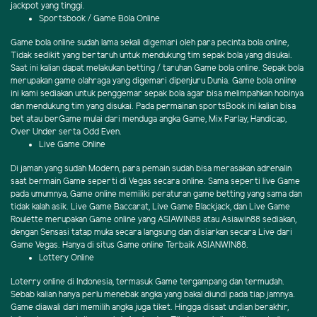
jackpot yang tinggi.
Sportsbook / Game Bola Online
Game bola online sudah lama sekali digemari oleh para pecinta bola online,
Tidak sedikit yang bertaruh untuk mendukung tim sepak bola yang disukai.
Saat ini kalian dapat melakukan betting / taruhan Game bola online. Sepak bola
merupakan game olahraga yang digemari dipenjuru Dunia. Game bola online
ini kami sediakan untuk penggemar sepak bola agar bisa melimpahkan hobinya
dan mendukung tim yang disukai. Pada permainan sportsBook ini kalian bisa
bet atau berGame mulai dari menduga angka Game, Mix Parlay, Handicap,
Over Under serta Odd Even.
Live Game Online
Di jaman yang sudah Modern, para pemain sudah bisa merasakan adrenalin
saat bermain Game seperti di Vegas secara online. Sama seperti live Game
pada umumnya, Game online memiliki peraturan game betting yang sama dan
tidak kalah asik. Live Game Baccarat, Live Game Blackjack, dan Live Game
Roulette merupakan Game online yang ASIAWIN88 atau Asiawin88 sediakan,
dengan Sensasi tatap muka secara langsung dan disiarkan secara Live dari
Game Vegas. Hanya di situs Game online Terbaik ASIANWIN88.
Lottery Online
Loterry online di Indonesia, termasuk Game tergampang dan termudah.
Sebab kalian hanya perlu menebak angka yang bakal diundi pada tiap jamnya.
Game diawali dari memilih angka juga tiket. Hingga disaat undian berakhir,