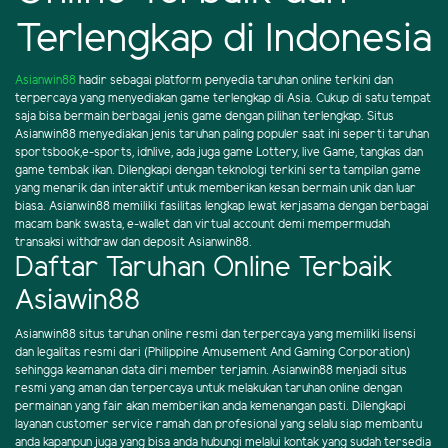
Terlengkap di Indonesia
Asianwin88
hadir sebagai platform penyedia taruhan online terkini dan
terpercaya yang menyediakan game terlengkap di Asia. Cukup di satu tempat
saja bisa bermain berbagai jenis game dengan pilihan terlengkap. Situs
Asianwin88 menyediakan jenis taruhan paling populer saat ini seperti taruhan
sportsbook,e-sports, idnlive, ada juga game Lottery, live Game, tangkas dan
game tembak ikan. Dilengkapi dengan teknologi terkini serta tampilan game
yang menarik dan interaktif untuk memberikan kesan bermain unik dan luar
biasa. Asianwin88 memiliki fasilitas lengkap lewat kerjasama dengan berbagai
macam bank swasta, e-wallet dan virtual account demi mempermudah
transaksi withdraw dan deposit Asianwin88.
Daftar Taruhan Online Terbaik
Asiawin88
Asianwin88 situs taruhan online resmi dan terpercaya yang memiliki lisensi
dan legalitas resmi dari (Philippine Amusement And Gaming Corporation)
sehingga keamanan data diri member terjamin. Asianwin88 menjadi situs
resmi yang aman dan terpercaya untuk melakukan taruhan online dengan
permainan yang fair akan memberikan anda kemenangan pasti. Dilengkapi
layanan customer service ramah dan profesional yang selalu siap membantu
anda kapanpun juga yang bisa anda hubungi melalui kontak yang sudah tersedia