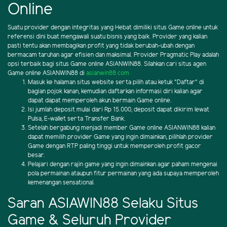
Online
Suatu provider dengan integritas yang Hebat dimiliki situs Game online untuk
referensi dini buat mengawali suatu bisnis yang baik. Provider yang kalian
pasti tentu akan membagikan profit yang tidak berubah-ubah dengan
bermacam taruhan agar efisien dan maksimal. Provider Pragmatic Play adalah
opsi terbaik bagi situs Game online ASIANWIN88. Silahkan cari situs agen
Game online ASIANWIN88 di
asianwin88.com
Masuk ke halaman situs website serta pilih atau ketuk "Daftar" di
bagian pojok kanan, kemudian daftarkan informasi diri kalian agar
dapat dapat memperoleh akun bermain Game online.
Isi jumlah deposit mulai dari Rp 15.000, deposit dapat dikirim lewat
Pulsa, E-wallet serta Transfer Bank.
Setelah bergabung menjadi member Game online ASIANWIN88 kalian
dapat memilih provider Game yang ingin dimainkan, pilihlah provider
Game dengan RTP paling tinggi untuk memperoleh profit gacor
besar.
Pelajari dengan rajin game yang ingin dimainkan agar paham mengenai
pola permainan ataupun fitur permainan yang ada supaya memperoleh
kemenangan sensational.
Saran ASIAWIN88 Selaku Situs
Game & Seluruh Provider