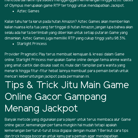
mencoba dan akhirnya sukses menggenggam kemenangan hingga x200. Gates
of Olympus merupakan game RTP tertinggi untuk mendapatkan Jackpot.
Aztec Games
Kalian tahu harta karun pada hutan Amazon? Aztec Games akan memberikan
kalian nuansa kota tua yang tertinggal di hutan Amazon, jangan lupa bahwa akan
selalu ada harta berlimbah yang diberikan untuk setiap putaran Game yang
dimainkan. Aztec Games juga memiliki RTP yang cukup tinggi yaitu 98.3%.
Starlight Princess
Provider Pragmatic Play terus membuat kemajuan & kreasi dalam Game
online. Starlight Princess merupakan Game online dengan tema anime wanita
yang amat cantik dan disukai saat ini, mulai dari tampilan para wanita yang
menarik hingga fitur-fitur hebat lainnya membuat para pemain betah untuk
mencari keberuntungan jackpot pada permainan ini.
Tips & Trick Jitu Main Game
Online Gacor Gampang
Menang Jackpot
Banyak metode yang digunakan para player untuk terus membaca alur Game
online gacor, kemenangan pertama mungkin hal mudah tetapi apakah
kemenangan berturut-turut bisa digapai dengan mudah ? Berikut cara tips
dan trick hingga bocoran untuk kamu para pemain agar mendapatkan