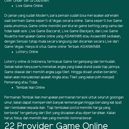
Over Under serta Odd Even.
Live Game Online
Di jaman yang sudah Modern, para pemain sudah bisa merasakan adrenalin
saat bermain Game seperti di Vegas secara online. Sama seperti live Game
pada umumnya, Game online memiliki peraturan game betting yang sama dan
tidak kalah asik. Live Game Baccarat, Live Game Blackjack, dan Live Game
Roulette merupakan Game online yang ASIAWIN88 atau Asiawin88 sediakan,
dengan Sensasi tatap muka secara langsung dan disiarkan secara Live dari
Game Vegas. Hanya di situs Game online Terbaik ASIANWIN88.
Lottery Online
Loterry online di Indonesia, termasuk Game tergampang dan termudah.
Sebab kalian hanya perlu menebak angka yang bakal diundi pada tiap jamnya.
Game diawali dari memilih angka juga tiket. Hingga disaat undian berakhir,
kalian akan menyaksikan apakah Angka atau Tiket yang kalian pilih menjadi
Pemenang atau Tidak.
Tembak Ikan Online
Permainan Tembak Ikan merupakan permainan terasik untuk seluruh golongan
umur, kalian dapat memperoleh banyak kemenangan hingga berulang kali lipat
dari tembakan kepada ikan. Tiap tembakan pistol memiliki harga yang
berbeda" tergantung dari Bet yang disiapkan atau dipertaruhkan. Kalian
harus fokus dan memilih ikan yang memiliki nominal besar.
22 Provider Game Online