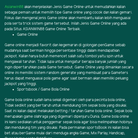
Asianwin88
akan menjelaskan Jenis Game Online untuk memudahkan kalian
sebagai pemain untuk memilih tipe Game online yang cocok dan kalian gemari.
Fokus dan mengenal jenis Game online akan membantu kalian lebih menguasai
pola serta trick sistem game tersebut. Inilah Jenis Game Online yang ada
pada Situs ASIANWIN88 Game Online Terbaik.
Game Online
Game online menjadi favorit dan kegemaran di golongan penGame sebab
mudahnya saat bermain hingga persentase tinggi dalam mendapatkan
jackpot. Kalian hanya butuh memencet salah satu tombol yaitu spin untuk
mengawali taruhan. Tidak lupa untuk mengatur berapa banyak jumlah yang
ingin dipertaruhkan pada Game tersebut. Game Online yang dimainkan secara
online ini memiliki sistem random generate yang membuat para Gameters
harus dapat menguasai pola game agar saat bermain akan memiliki peluang
jackpot yang tinggi.
Sportsbook / Game Bola Online
Game bola online sudah lama sekali digemari oleh para pecinta bola online,
Tidak sedikit yang bertaruh untuk mendukung tim sepak bola yang disukai.
Saat ini kalian dapat melakukan betting / taruhan Game bola online. Sepak bola
merupakan game olahraga yang digemari dipenjuru Dunia. Game bola online
ini kami sediakan untuk penggemar sepak bola agar bisa melimpahkan hobinya
dan mendukung tim yang disukai. Pada permainan sportsBook ini kalian bisa
bet atau berGame mulai dari menduga angka Game, Mix Parlay, Handicap,