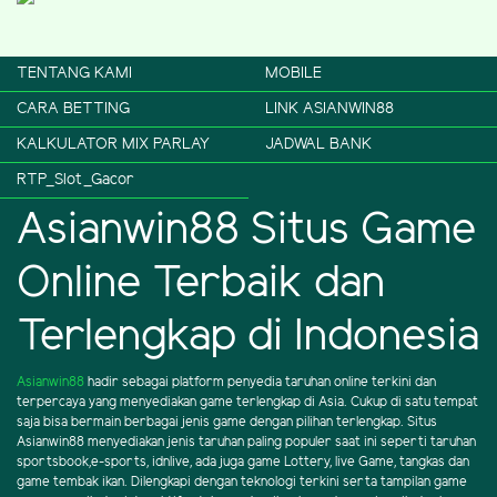
TENTANG KAMI
MOBILE
CARA BETTING
LINK ASIANWIN88
KALKULATOR MIX PARLAY
JADWAL BANK
RTP_Slot_Gacor
Asianwin88 Situs Game
Online Terbaik dan
Terlengkap di Indonesia
Asianwin88
hadir sebagai platform penyedia taruhan online terkini dan
terpercaya yang menyediakan game terlengkap di Asia. Cukup di satu tempat
saja bisa bermain berbagai jenis game dengan pilihan terlengkap. Situs
Asianwin88 menyediakan jenis taruhan paling populer saat ini seperti taruhan
sportsbook,e-sports, idnlive, ada juga game Lottery, live Game, tangkas dan
game tembak ikan. Dilengkapi dengan teknologi terkini serta tampilan game