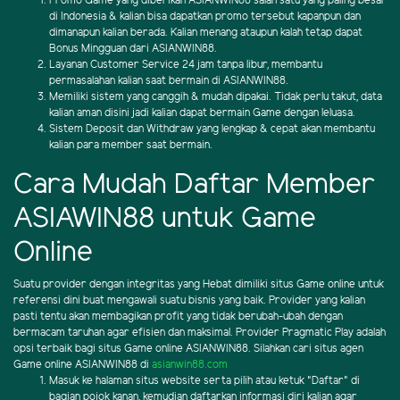
Promo Game yang diberikan ASIANWIN88 salah satu yang paling besar
di Indonesia & kalian bisa dapatkan promo tersebut kapanpun dan
dimanapun kalian berada. Kalian menang ataupun kalah tetap dapat
Bonus Mingguan dari ASIANWIN88.
Layanan Customer Service 24 jam tanpa libur, membantu
permasalahan kalian saat bermain di ASIANWIN88.
Memiliki sistem yang canggih & mudah dipakai. Tidak perlu takut, data
kalian aman disini jadi kalian dapat bermain Game dengan leluasa.
Sistem Deposit dan Withdraw yang lengkap & cepat akan membantu
kalian para member saat bermain.
Cara Mudah Daftar Member
ASIAWIN88 untuk Game
Online
Suatu provider dengan integritas yang Hebat dimiliki situs Game online untuk
referensi dini buat mengawali suatu bisnis yang baik. Provider yang kalian
pasti tentu akan membagikan profit yang tidak berubah-ubah dengan
bermacam taruhan agar efisien dan maksimal. Provider Pragmatic Play adalah
opsi terbaik bagi situs Game online ASIANWIN88. Silahkan cari situs agen
Game online ASIANWIN88 di
asianwin88.com
Masuk ke halaman situs website serta pilih atau ketuk "Daftar" di
bagian pojok kanan, kemudian daftarkan informasi diri kalian agar