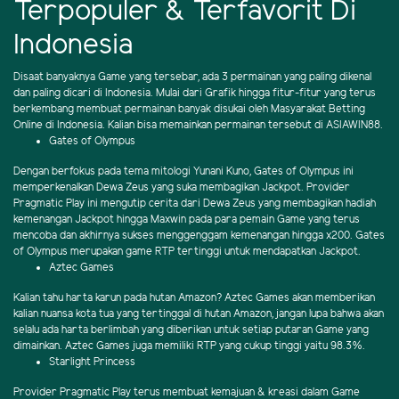
Terpopuler & Terfavorit Di
Indonesia
Disaat banyaknya Game yang tersebar, ada 3 permainan yang paling dikenal
dan paling dicari di Indonesia. Mulai dari Grafik hingga fitur-fitur yang terus
berkembang membuat permainan banyak disukai oleh Masyarakat Betting
Online di Indonesia. Kalian bisa memainkan permainan tersebut di ASIAWIN88.
Gates of Olympus
Dengan berfokus pada tema mitologi Yunani Kuno, Gates of Olympus ini
memperkenalkan Dewa Zeus yang suka membagikan Jackpot. Provider
Pragmatic Play ini mengutip cerita dari Dewa Zeus yang membagikan hadiah
kemenangan Jackpot hingga Maxwin pada para pemain Game yang terus
mencoba dan akhirnya sukses menggenggam kemenangan hingga x200. Gates
of Olympus merupakan game RTP tertinggi untuk mendapatkan Jackpot.
Aztec Games
Kalian tahu harta karun pada hutan Amazon? Aztec Games akan memberikan
kalian nuansa kota tua yang tertinggal di hutan Amazon, jangan lupa bahwa akan
selalu ada harta berlimbah yang diberikan untuk setiap putaran Game yang
dimainkan. Aztec Games juga memiliki RTP yang cukup tinggi yaitu 98.3%.
Starlight Princess
Provider Pragmatic Play terus membuat kemajuan & kreasi dalam Game