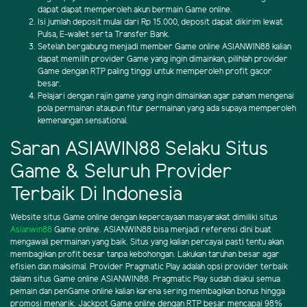
dapat dapat memperoleh akun bermain Game online.
Isi jumlah deposit mulai dari Rp 15.000, deposit dapat dikirim lewat
Pulsa, E-wallet serta Transfer Bank.
Setelah bergabung menjadi member Game online ASIANWIN88 kalian
dapat memilih provider Game yang ingin dimainkan, pilihlah provider
Game dengan RTP paling tinggi untuk memperoleh profit gacor
besar.
Pelajari dengan rajin game yang ingin dimainkan agar paham mengenai
pola permainan ataupun fitur permainan yang ada supaya memperoleh
kemenangan sensational.
Saran ASIAWIN88 Selaku Situs
Game & Seluruh Provider
Terbaik Di Indonesia
Website situs Game online dengan kepercayaan masyarakat dimiliki situs
Asianwin88
Game online. ASIANWIN88 bisa menjadi referensi dini buat
mengawali permainan yang baik. Situs yang kalian percayai pasti tentu akan
membagikan profit besar tanpa kebohongan. Lakukan taruhan besar agar
efisien dan maksimal. Provider Pragmatic Play adalah opsi provider terbaik
dalam situs Game online ASIANWIN88. Pragmatic Play sudah diakui semua
pemain dan penGame online kalian karena sering membagikan bonus hingga
promosi menarik. Jackpot Game online dengan RTP besar mencapai 98%