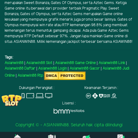
merupakan Sweet Bonanza, Gates Of Olympus, serta Aztec Gems. Ketiga
Game online itu berawal dari provider terbaik Pragmatic Play. Sweet
Bonanza, Gates of Olympus, serta Aztec Gems merupakan Game online
kesukaan yang mempunyai grafik menarik juga promo besar lainnya. Gates of
Olympus mempunyai win rate atau RTP kemenangan 98.8% yang membuat
kemenangan terus menuntuk gampang dicapai. Ada pula Game Aztec Gems
mempunyai RTP Default sebesar 97%. Jangan lupa mainkan Game online di
situs ASIANWIN88. Miliki kemenangan jackpot terbesar bersama ASIAWIN88!
Tags:
Asianwin88
|
Asianwin88 Slot
|
Asianwin88 Game Online
|
Asianwin88 Link
|
Asianwin88 Daftar
|
Asianwin88 Login
|
Asianwin88 Gacor
|
Asianwin88 Judi
Online
|
Asianwin88 Rtp
Dukungan Perangkat :
Keamanan Terjamin :
Lisensi :
Copyright © - ASIANWIN88. Seluruh hak cipta dilindungi