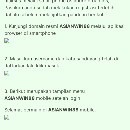
diakses melalui smartphone os android dan ios,
Pastikan anda sudah melakukan registrasi terlebih
dahulu sebelum melanjutkan panduan berikut.
1. Kunjungi domain resmi
ASIANWIN88
melalui aplikasi
browser di smartphone
2. Masukkan username dan kata sandi yang telah di
daftarkan lalu klik masuk.
3. Berikut merupakan tampilan menu
ASIANWIN88
mobile setelah login
Selamat bermain di
ASIANWIN88
mobile.