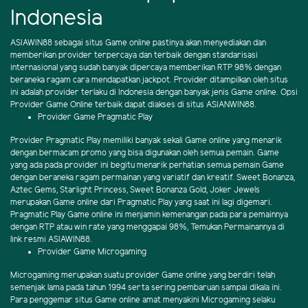
Indonesia
ASIAWIN88 sebagai situs Game online pastinya akan menyediakan dan
memberikan provider terpercaya dan terbaik dengan standarisasi
internasional yang sudah banyak dipercaya memberikan RTP 98% dengan
beraneka ragam cara mendapatkan jackpot. Provider ditampilkan oleh situs
ini adalah provider terlaku di Indonesia dengan banyak jenis Game online. Opsi
Provider Game Online terbaik dapat diakses di situs ASIANWIN88.
Provider Game Pragmatic Play
Provider Pragmatic Play memiliki banyak sekali Game online yang menarik
dengan bermacam promo yang bisa digunakan oleh semua pemain. Game
yang ada pada provider ini begitu menarik perhatian semua pemain Game
dengan beraneka ragam permainan yang variatif dan kreatif. Sweet Bonanza,
Aztec Gems, Starlight Princess, Sweet Bonanza Gold, Joker Jewels
merupakan Game online dari Pragmatic Play yang saat ini lagi digemari.
Pragmatic Play Game online ini menjamin kemenangan pada para pemainnya
dengan RTP atau win rate yang menggapai 98%, Temukan Permainannya di
link resmi ASIAWIN88.
Provider Game Microgaming
Microgaming merupakan suatu provider Game online yang berdiri telah
semenjak lama pada tahun 1994 serta sering pembaruan sampai dikala ini.
Para penggemar situs Game online amat menyakini Microgaming selaku