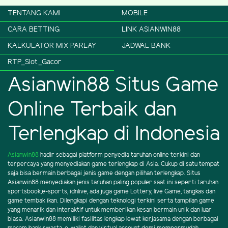
TENTANG KAMI
MOBILE
CARA BETTING
LINK ASIANWIN88
KALKULATOR MIX PARLAY
JADWAL BANK
RTP_Slot_Gacor
Asianwin88 Situs Game
Online Terbaik dan
Terlengkap di Indonesia
Asianwin88
hadir sebagai platform penyedia taruhan online terkini dan
terpercaya yang menyediakan game terlengkap di Asia. Cukup di satu tempat
saja bisa bermain berbagai jenis game dengan pilihan terlengkap. Situs
Asianwin88 menyediakan jenis taruhan paling populer saat ini seperti taruhan
sportsbook,e-sports, idnlive, ada juga game Lottery, live Game, tangkas dan
game tembak ikan. Dilengkapi dengan teknologi terkini serta tampilan game
yang menarik dan interaktif untuk memberikan kesan bermain unik dan luar
biasa. Asianwin88 memiliki fasilitas lengkap lewat kerjasama dengan berbagai