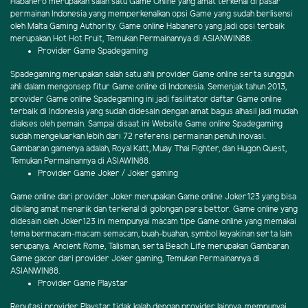
Habanero merupakan salah satu Game Online yang amat terkenal di pasar
permainan Indonesia yang memperkenalkan opsi Game yang sudah berlisensi
oleh Malta Gaming Authority. Game online Habanero yang jadi opsi terbaik
merupakan Hot Hot Fruit, Temukan Permainannya di ASIANWIN88.
Provider Game Spadegaming
Spadegaming merupakan salah satu ahli provider Game online serta sungguh
ahli dalam mengonsep fitur Game online di Indonesia. Semenjak tahun 2013,
provider Game online Spadegaming ini jadi fasilitator daftar Game online
terbaik di Indonesia yang sudah didesain dengan amat bagus alhasil jadi mudah
diakses oleh pemain. Sampai disaat ini Website Game online Spadegaming
sudah mengeluarkan lebih dari 72 referensi permainan penuh inovasi.
Gambaran gamenya adalah, Royal Katt, Muay Thai Fighter, dan Hugon Quest,
Temukan Permainannya di ASIAWIN88.
Provider Game Joker / Joker gaming
Game online dari provider Joker merupakan Game online Joker123 yang bisa
dibilang amat menarik dan terkenal di golongan para bettor. Game online yang
didesain oleh Joker123 ini mempunyai macam tipe Game online yang memakai
tema bermacam-macam semacam, buah-buahan, symbol keyakinan serta lain
serupanya. Ancient Rome, Talisman, serta Beach Life merupakan Gambaran
Game gacor dari provider Joker gaming, Temukan Permainannya di
ASIANWIN88.
Provider Game Playstar
Reputasi provider Playstar tidak kalah dengan provider lainnya, mempunyai