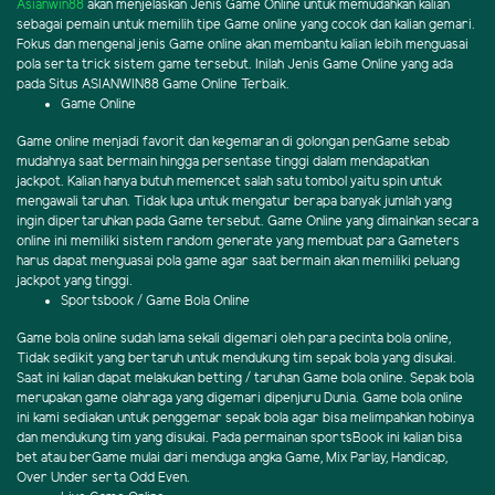
Asianwin88
akan menjelaskan Jenis Game Online untuk memudahkan kalian
sebagai pemain untuk memilih tipe Game online yang cocok dan kalian gemari.
Fokus dan mengenal jenis Game online akan membantu kalian lebih menguasai
pola serta trick sistem game tersebut. Inilah Jenis Game Online yang ada
pada Situs ASIANWIN88 Game Online Terbaik.
Game Online
Game online menjadi favorit dan kegemaran di golongan penGame sebab
mudahnya saat bermain hingga persentase tinggi dalam mendapatkan
jackpot. Kalian hanya butuh memencet salah satu tombol yaitu spin untuk
mengawali taruhan. Tidak lupa untuk mengatur berapa banyak jumlah yang
ingin dipertaruhkan pada Game tersebut. Game Online yang dimainkan secara
online ini memiliki sistem random generate yang membuat para Gameters
harus dapat menguasai pola game agar saat bermain akan memiliki peluang
jackpot yang tinggi.
Sportsbook / Game Bola Online
Game bola online sudah lama sekali digemari oleh para pecinta bola online,
Tidak sedikit yang bertaruh untuk mendukung tim sepak bola yang disukai.
Saat ini kalian dapat melakukan betting / taruhan Game bola online. Sepak bola
merupakan game olahraga yang digemari dipenjuru Dunia. Game bola online
ini kami sediakan untuk penggemar sepak bola agar bisa melimpahkan hobinya
dan mendukung tim yang disukai. Pada permainan sportsBook ini kalian bisa
bet atau berGame mulai dari menduga angka Game, Mix Parlay, Handicap,
Over Under serta Odd Even.