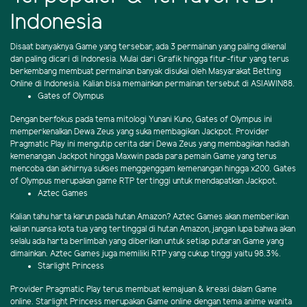
Indonesia
Disaat banyaknya Game yang tersebar, ada 3 permainan yang paling dikenal
dan paling dicari di Indonesia. Mulai dari Grafik hingga fitur-fitur yang terus
berkembang membuat permainan banyak disukai oleh Masyarakat Betting
Online di Indonesia. Kalian bisa memainkan permainan tersebut di ASIAWIN88.
Gates of Olympus
Dengan berfokus pada tema mitologi Yunani Kuno, Gates of Olympus ini
memperkenalkan Dewa Zeus yang suka membagikan Jackpot. Provider
Pragmatic Play ini mengutip cerita dari Dewa Zeus yang membagikan hadiah
kemenangan Jackpot hingga Maxwin pada para pemain Game yang terus
mencoba dan akhirnya sukses menggenggam kemenangan hingga x200. Gates
of Olympus merupakan game RTP tertinggi untuk mendapatkan Jackpot.
Aztec Games
Kalian tahu harta karun pada hutan Amazon? Aztec Games akan memberikan
kalian nuansa kota tua yang tertinggal di hutan Amazon, jangan lupa bahwa akan
selalu ada harta berlimbah yang diberikan untuk setiap putaran Game yang
dimainkan. Aztec Games juga memiliki RTP yang cukup tinggi yaitu 98.3%.
Starlight Princess
Provider Pragmatic Play terus membuat kemajuan & kreasi dalam Game
online. Starlight Princess merupakan Game online dengan tema anime wanita