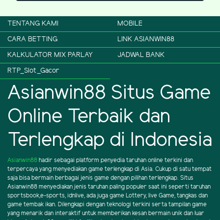
TENTANG KAMI
MOBILE
CARA BETTING
LINK ASIANWIN88
KALKULATOR MIX PARLAY
JADWAL BANK
RTP_Slot_Gacor
Asianwin88 Situs Game
Online Terbaik dan
Terlengkap di Indonesia
Asianwin88
hadir sebagai platform penyedia taruhan online terkini dan
terpercaya yang menyediakan game terlengkap di Asia. Cukup di satu tempat
saja bisa bermain berbagai jenis game dengan pilihan terlengkap. Situs
Asianwin88 menyediakan jenis taruhan paling populer saat ini seperti taruhan
sportsbook,e-sports, idnlive, ada juga game Lottery, live Game, tangkas dan
game tembak ikan. Dilengkapi dengan teknologi terkini serta tampilan game
yang menarik dan interaktif untuk memberikan kesan bermain unik dan luar