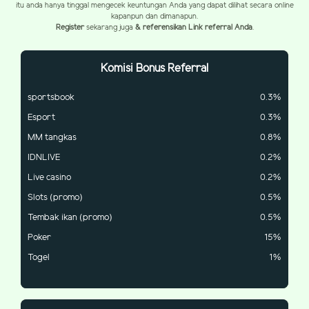
itu anda hanya tinggal mengecek keuntungan Anda yang dapat dilihat secara online
kapanpun dan dimanapun.
Register
sekarang juga
& referensikan Link referral Anda
.
Komisi Bonus Referral
sportsbook
0.3%
Esport
0.3%
MM tangkas
0.8%
IDNLIVE
0.2%
Live casino
0.2%
Slots (promo)
0.5%
Tembak ikan (promo)
0.5%
Poker
15%
Togel
1%