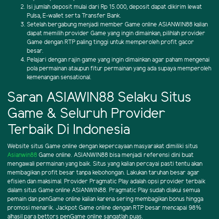
Isi jumlah deposit mulai dari Rp 15.000, deposit dapat dikirim lewat
Pulsa, E-wallet serta Transfer Bank.
Setelah bergabung menjadi member Game online ASIANWIN88 kalian
dapat memilih provider Game yang ingin dimainkan, pilihlah provider
Game dengan RTP paling tinggi untuk memperoleh profit gacor
besar.
Pelajari dengan rajin game yang ingin dimainkan agar paham mengenai
pola permainan ataupun fitur permainan yang ada supaya memperoleh
kemenangan sensational.
Saran ASIAWIN88 Selaku Situs
Game & Seluruh Provider
Terbaik Di Indonesia
Website situs Game online dengan kepercayaan masyarakat dimiliki situs
Asianwin88
Game online. ASIANWIN88 bisa menjadi referensi dini buat
mengawali permainan yang baik. Situs yang kalian percayai pasti tentu akan
membagikan profit besar tanpa kebohongan. Lakukan taruhan besar agar
efisien dan maksimal. Provider Pragmatic Play adalah opsi provider terbaik
dalam situs Game online ASIANWIN88. Pragmatic Play sudah diakui semua
pemain dan penGame online kalian karena sering membagikan bonus hingga
promosi menarik. Jackpot Game online dengan RTP besar mencapai 98%
alhasil para bettors penGame online sangatlah puas.