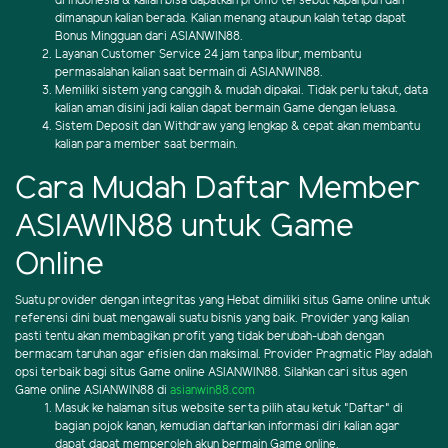
di Indonesia & kalian bisa dapatkan promo tersebut kapanpun dan
dimanapun kalian berada. Kalian menang ataupun kalah tetap dapat
Bonus Mingguan dari ASIANWIN88.
Layanan Customer Service 24 jam tanpa libur, membantu
permasalahan kalian saat bermain di ASIANWIN88.
Memiliki sistem yang canggih & mudah dipakai. Tidak perlu takut, data
kalian aman disini jadi kalian dapat bermain Game dengan leluasa.
Sistem Deposit dan Withdraw yang lengkap & cepat akan membantu
kalian para member saat bermain.
Cara Mudah Daftar Member
ASIAWIN88 untuk Game
Online
Suatu provider dengan integritas yang Hebat dimiliki situs Game online untuk
referensi dini buat mengawali suatu bisnis yang baik. Provider yang kalian
pasti tentu akan membagikan profit yang tidak berubah-ubah dengan
bermacam taruhan agar efisien dan maksimal. Provider Pragmatic Play adalah
opsi terbaik bagi situs Game online ASIANWIN88. Silahkan cari situs agen
Game online ASIANWIN88 di
asianwin88.com
Masuk ke halaman situs website serta pilih atau ketuk "Daftar" di
bagian pojok kanan, kemudian daftarkan informasi diri kalian agar
dapat dapat memperoleh akun bermain Game online.