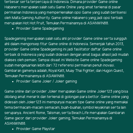
terbesar serta terpercaya di Indonesia. Dimana provider Game online
Habanero merupakan salah satu Game Online yang amat terkenal di pasar
permainan Indonesia yang memperkenalkan opsi Game yang sudah berlisensi
oleh Malta Gaming Authority. Game online Habanero yang jadi opsi terbaik
merupakan Hot Hot Fruit, Temukan Permainannya di ASIANWIN88.
Provider Game Spadegaming
Spadegaming merupakan salah satu ahli provider Game online serta sungguh
ahli dalam mengonsep fitur Game online di Indonesia. Semenjak tahun 2013,
provider Game online Spadegaming ini jadi fasilitator daftar Game online
terbaik di Indonesia yang sudah didesain dengan amat bagus alhasil jadi mudah
diakses oleh pemain. Sampai disaat ini Website Game online Spadegaming
sudah mengeluarkan lebih dari 72 referensi permainan penuh inovasi.
Gambaran gamenya adalah, Royal Katt, Muay Thai Fighter, dan Hugon Quest,
Temukan Permainannya di ASIAWIN88.
Provider Game Joker / Joker gaming
Game online dari provider Joker merupakan Game online Joker123 yang bisa
dibilang amat menarik dan terkenal di golongan para bettor. Game online yang
didesain oleh Joker123 ini mempunyai macam tipe Game online yang memakai
tema bermacam-macam semacam, buah-buahan, symbol keyakinan serta lain
serupanya. Ancient Rome, Talisman, serta Beach Life merupakan Gambaran
Game gacor dari provider Joker gaming, Temukan Permainannya di
ASIANWIN88.
Provider Game Playstar