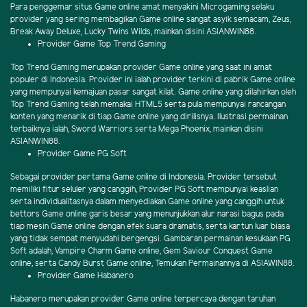
Para penggemar situs Game online amat menyakini Microgaming selaku
provider yang sering membagikan Game online sangat asyik semacam, Zeus,
Break Away Deluxe, Lucky Twins Wilds, mainkan disini ASIANWIN88.
Provider Game Top Trend Gaming
Top Trend Gaming merupakan provider Game online yang saat ini amat
populer di Indonesia. Provider ini ialah provider terkini di pabrik Game online
yang mempunyai kemajuan pasar sangat kilat. Game online yang dilahirkan oleh
Top Trend Gaming telah memakai HTML5 serta pula mempunyai rancangan
konten yang menarik di tiap Game online yang dirilisnya. Ilustrasi permainan
terbaiknya ialah, Sword Warriors serta Mega Phoenix, mainkan disini
ASIANWIN88.
Provider Game PG Soft
Sebagai provider pertama Game online di Indonesia. Provider tersebut
memiliki fitur seluler yang canggih, Provider PG Soft mempunyai keaslian
serta individualitasnya dalam menyediakan Game online yang canggih untuk
bettors Game online garis besar yang menunjukkan alur narasi bagus pada
tiap mesin Game online dengan efek suara dramatis, serta kartun luar biasa
yang tidak sempat menyudahi bergengsi. Gambaran permainan kesukaan PG
Soft adalah, Vampire Charm Game online, Gem Saviour Conquest Game
online, serta Candy Burst Game online, Temukan Permainannya di ASIAWIN88.
Provider Game Habanero
Habanero merupakan provider Game online terpercaya dengan taruhan