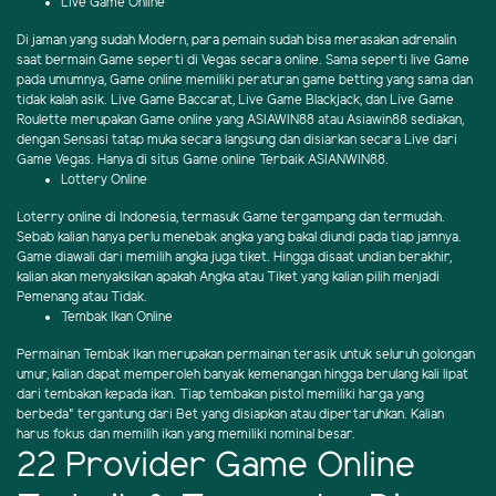
Live Game Online
Di jaman yang sudah Modern, para pemain sudah bisa merasakan adrenalin
saat bermain Game seperti di Vegas secara online. Sama seperti live Game
pada umumnya, Game online memiliki peraturan game betting yang sama dan
tidak kalah asik. Live Game Baccarat, Live Game Blackjack, dan Live Game
Roulette merupakan Game online yang ASIAWIN88 atau Asiawin88 sediakan,
dengan Sensasi tatap muka secara langsung dan disiarkan secara Live dari
Game Vegas. Hanya di situs Game online Terbaik ASIANWIN88.
Lottery Online
Loterry online di Indonesia, termasuk Game tergampang dan termudah.
Sebab kalian hanya perlu menebak angka yang bakal diundi pada tiap jamnya.
Game diawali dari memilih angka juga tiket. Hingga disaat undian berakhir,
kalian akan menyaksikan apakah Angka atau Tiket yang kalian pilih menjadi
Pemenang atau Tidak.
Tembak Ikan Online
Permainan Tembak Ikan merupakan permainan terasik untuk seluruh golongan
umur, kalian dapat memperoleh banyak kemenangan hingga berulang kali lipat
dari tembakan kepada ikan. Tiap tembakan pistol memiliki harga yang
berbeda" tergantung dari Bet yang disiapkan atau dipertaruhkan. Kalian
harus fokus dan memilih ikan yang memiliki nominal besar.
22 Provider Game Online