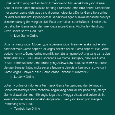
Tidak sedikit yang bertaruh untuk mendukung tim sepak bola yang disukai.
Saat ini kalian dapat melakukan betting / taruhan Game bola online. Sepak bola
merupakan game olahraga yang digemari dipenjuru Dunia. Game bola online
ini kami sediakan untuk penggemar sepak bola agar bisa melimpahkan hobinya
dan mendukung tim yang disukai. Pada permainan sportsBook ini kalian bisa
bet atau berGame mulai dari menduga angka Game, Mix Parlay, Handicap,
Over Under serta Odd Even.
Live Game Online
Di jaman yang sudah Modern, para pemain sudah bisa merasakan adrenalin
saat bermain Game seperti di Vegas secara online. Sama seperti live Game
pada umumnya, Game online memiliki peraturan game betting yang sama dan
tidak kalah asik. Live Game Baccarat, Live Game Blackjack, dan Live Game
Roulette merupakan Game online yang ASIAWIN88 atau Asiawin88 sediakan,
dengan Sensasi tatap muka secara langsung dan disiarkan secara Live dari
Game Vegas. Hanya di situs Game online Terbaik ASIANWIN88.
Lottery Online
Loterry online di Indonesia, termasuk Game tergampang dan termudah.
Sebab kalian hanya perlu menebak angka yang bakal diundi pada tiap jamnya.
Game diawali dari memilih angka juga tiket. Hingga disaat undian berakhir,
kalian akan menyaksikan apakah Angka atau Tiket yang kalian pilih menjadi
Pemenang atau Tidak.
Tembak Ikan Online