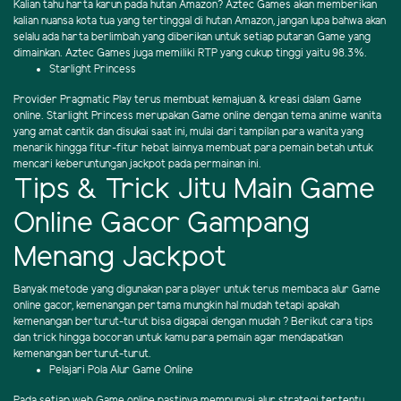
Kalian tahu harta karun pada hutan Amazon? Aztec Games akan memberikan
kalian nuansa kota tua yang tertinggal di hutan Amazon, jangan lupa bahwa akan
selalu ada harta berlimbah yang diberikan untuk setiap putaran Game yang
dimainkan. Aztec Games juga memiliki RTP yang cukup tinggi yaitu 98.3%.
Starlight Princess
Provider Pragmatic Play terus membuat kemajuan & kreasi dalam Game
online. Starlight Princess merupakan Game online dengan tema anime wanita
yang amat cantik dan disukai saat ini, mulai dari tampilan para wanita yang
menarik hingga fitur-fitur hebat lainnya membuat para pemain betah untuk
mencari keberuntungan jackpot pada permainan ini.
Tips & Trick Jitu Main Game
Online Gacor Gampang
Menang Jackpot
Banyak metode yang digunakan para player untuk terus membaca alur Game
online gacor, kemenangan pertama mungkin hal mudah tetapi apakah
kemenangan berturut-turut bisa digapai dengan mudah ? Berikut cara tips
dan trick hingga bocoran untuk kamu para pemain agar mendapatkan
kemenangan berturut-turut.
Pelajari Pola Alur Game Online
Pada setiap web Game online pastinya mempunyai alur strategi tertentu,