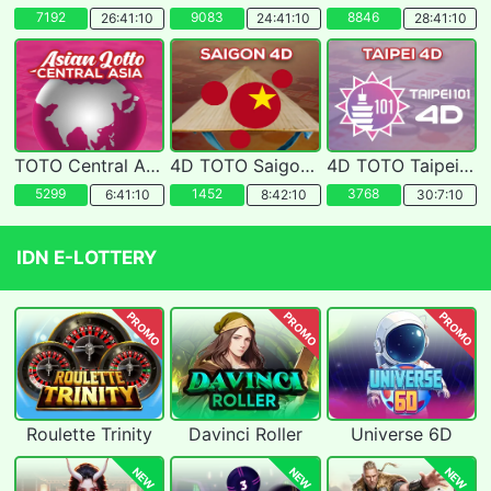
7192
9083
8846
26:41:9
24:41:9
28:41:9
TOTO Central Asia
4D TOTO Saigon POOLS
4D TOTO Taipei POOLS
5299
1452
3768
6:41:9
8:42:9
30:7:9
IDN E-LOTTERY
PROMO
PROMO
PROMO
Roulette Trinity
Davinci Roller
Universe 6D
NEW
NEW
NEW