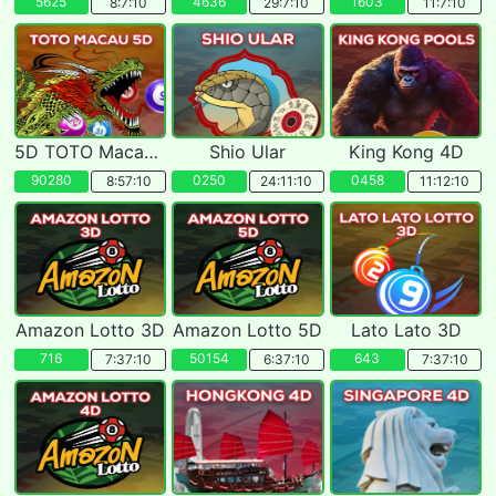
5625
4636
1603
8:7:9
29:7:9
11:7:9
5D TOTO Macau POOLS
Shio Ular
King Kong 4D
90280
0250
0458
8:57:9
24:11:9
11:12:9
Amazon Lotto 3D
Amazon Lotto 5D
Lato Lato 3D
716
50154
643
7:37:9
6:37:9
7:37:9