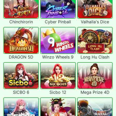
Chinchirorin
Cyber Pinball
Valhalla's Dice
DRAGON 5D
Winzo Wheels 9
Long Hu Clash
SICBO 6
Sicbo 12
Mega Prize 4D