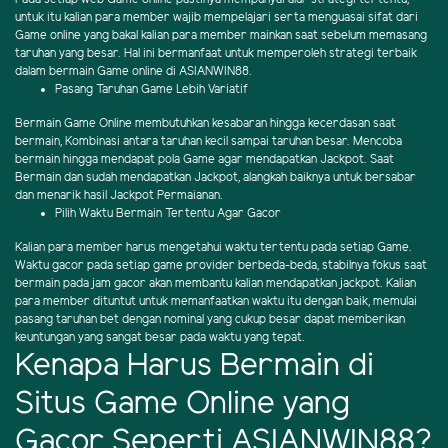
untuk itu kalian para member wajib mempelajari serta menguasai sifat dari
Game online yang bakal kalian para member mainkan saat sebelum memasang
taruhan yang besar. Hal ini bermanfaat untuk memperoleh strategi terbaik
dalam bermain Game online di ASIANWIN88.
Pasang Taruhan Game Lebih Variatif
Bermain Game Online membutuhkan kesabaran hingga kecerdasan saat
bermain, Kombinasi antara taruhan kecil sampai taruhan besar. Mencoba
bermain hingga mendapat pola Game agar mendapatkan Jackpot. Saat
Bermain dan sudah mendapatkan Jackpot, alangkah baiknya untuk bersabar
dan menarik hasil Jackpot Permaianan.
Pilih Waktu Bermain Tertentu Agar Gacor
Kalian para member harus mengetahui waktu tertentu pada setiap Game.
Waktu gacor pada setiap game provider berbeda-beda, stabilnya fokus saat
bermain pada jam gacor akan membantu kalian mendapatkan jackpot. Kalian
para member dituntut untuk memanfaatkan waktu itu dengan baik, memulai
pasang taruhan bet dengan nominal yang cukup besar dapat memberikan
keuntungan yang sangat besar pada waktu yang tepat.
Kenapa Harus Bermain di
Situs Game Online yang
Gacor Seperti ASIANWIN88?