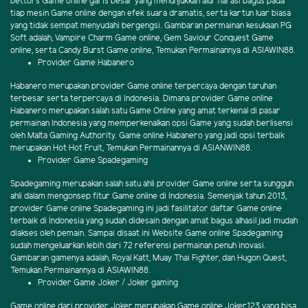
bettors Game online garis besar yang menunjukkan alur narasi bagus pada
tiap mesin Game online dengan efek suara dramatis, serta kartun luar biasa
yang tidak sempat menyudahi bergengsi. Gambaran permainan kesukaan PG
Soft adalah, Vampire Charm Game online, Gem Saviour Conquest Game
online, serta Candy Burst Game online, Temukan Permainannya di ASIAWIN88.
Provider Game Habanero
Habanero merupakan provider Game online terpercaya dengan taruhan
terbesar serta terpercaya di Indonesia. Dimana provider Game online
Habanero merupakan salah satu Game Online yang amat terkenal di pasar
permainan Indonesia yang memperkenalkan opsi Game yang sudah berlisensi
oleh Malta Gaming Authority. Game online Habanero yang jadi opsi terbaik
merupakan Hot Hot Fruit, Temukan Permainannya di ASIANWIN88.
Provider Game Spadegaming
Spadegaming merupakan salah satu ahli provider Game online serta sungguh
ahli dalam mengonsep fitur Game online di Indonesia. Semenjak tahun 2013,
provider Game online Spadegaming ini jadi fasilitator daftar Game online
terbaik di Indonesia yang sudah didesain dengan amat bagus alhasil jadi mudah
diakses oleh pemain. Sampai disaat ini Website Game online Spadegaming
sudah mengeluarkan lebih dari 72 referensi permainan penuh inovasi.
Gambaran gamenya adalah, Royal Katt, Muay Thai Fighter, dan Hugon Quest,
Temukan Permainannya di ASIAWIN88.
Provider Game Joker / Joker gaming
Game online dari provider Joker merupakan Game online Joker123 yang bisa