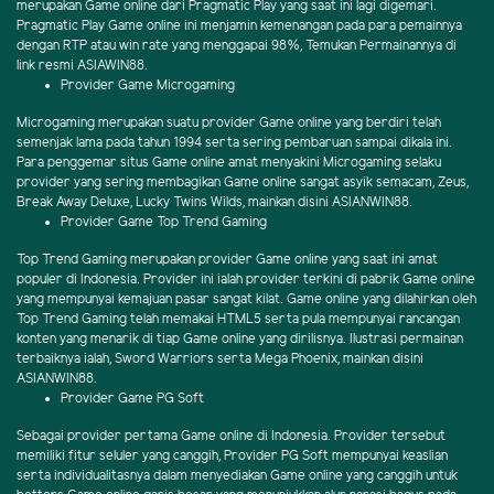
merupakan Game online dari Pragmatic Play yang saat ini lagi digemari.
Pragmatic Play Game online ini menjamin kemenangan pada para pemainnya
dengan RTP atau win rate yang menggapai 98%, Temukan Permainannya di
link resmi ASIAWIN88.
Provider Game Microgaming
Microgaming merupakan suatu provider Game online yang berdiri telah
semenjak lama pada tahun 1994 serta sering pembaruan sampai dikala ini.
Para penggemar situs Game online amat menyakini Microgaming selaku
provider yang sering membagikan Game online sangat asyik semacam, Zeus,
Break Away Deluxe, Lucky Twins Wilds, mainkan disini ASIANWIN88.
Provider Game Top Trend Gaming
Top Trend Gaming merupakan provider Game online yang saat ini amat
populer di Indonesia. Provider ini ialah provider terkini di pabrik Game online
yang mempunyai kemajuan pasar sangat kilat. Game online yang dilahirkan oleh
Top Trend Gaming telah memakai HTML5 serta pula mempunyai rancangan
konten yang menarik di tiap Game online yang dirilisnya. Ilustrasi permainan
terbaiknya ialah, Sword Warriors serta Mega Phoenix, mainkan disini
ASIANWIN88.
Provider Game PG Soft
Sebagai provider pertama Game online di Indonesia. Provider tersebut
memiliki fitur seluler yang canggih, Provider PG Soft mempunyai keaslian
serta individualitasnya dalam menyediakan Game online yang canggih untuk