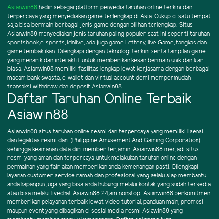
Asianwin88
hadir sebagai platform penyedia taruhan online terkini dan
terpercaya yang menyediakan game terlengkap di Asia. Cukup di satu tempat
saja bisa bermain berbagai jenis game dengan pilihan terlengkap. Situs
Asianwin88 menyediakan jenis taruhan paling populer saat ini seperti taruhan
sportsbook,e-sports, idnlive, ada juga game Lottery, live Game, tangkas dan
game tembak ikan. Dilengkapi dengan teknologi terkini serta tampilan game
yang menarik dan interaktif untuk memberikan kesan bermain unik dan luar
biasa. Asianwin88 memiliki fasilitas lengkap lewat kerjasama dengan berbagai
macam bank swasta, e-wallet dan virtual account demi mempermudah
transaksi withdraw dan deposit Asianwin88.
Daftar Taruhan Online Terbaik
Asiawin88
Asianwin88 situs taruhan online resmi dan terpercaya yang memiliki lisensi
dan legalitas resmi dari (Philippine Amusement And Gaming Corporation)
sehingga keamanan data diri member terjamin. Asianwin88 menjadi situs
resmi yang aman dan terpercaya untuk melakukan taruhan online dengan
permainan yang fair akan memberikan anda kemenangan pasti. Dilengkapi
layanan customer service ramah dan profesional yang selalu siap membantu
anda kapanpun juga yang bisa anda hubungi melalui kontak yang sudah tersedia
atau bisa melalui livechat Asiawin88 24jam nonstop. Asianwin88 berkomitmen
memberikan pelayanan terbaik lewat video tutorial, panduan main, promosi
maupun event yang dibagikan di sosial media resmi Asiawin88 yang