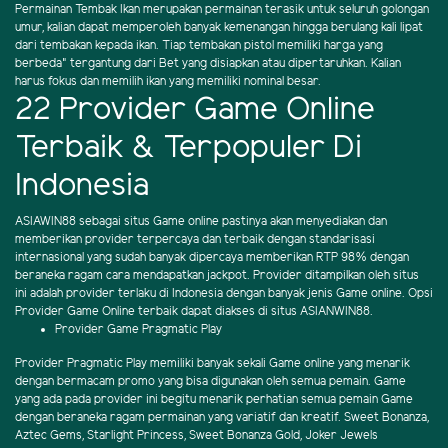
Permainan Tembak Ikan merupakan permainan terasik untuk seluruh golongan
umur, kalian dapat memperoleh banyak kemenangan hingga berulang kali lipat
dari tembakan kepada ikan. Tiap tembakan pistol memiliki harga yang
berbeda" tergantung dari Bet yang disiapkan atau dipertaruhkan. Kalian
harus fokus dan memilih ikan yang memiliki nominal besar.
22 Provider Game Online
Terbaik & Terpopuler Di
Indonesia
ASIAWIN88 sebagai situs Game online pastinya akan menyediakan dan
memberikan provider terpercaya dan terbaik dengan standarisasi
internasional yang sudah banyak dipercaya memberikan RTP 98% dengan
beraneka ragam cara mendapatkan jackpot. Provider ditampilkan oleh situs
ini adalah provider terlaku di Indonesia dengan banyak jenis Game online. Opsi
Provider Game Online terbaik dapat diakses di situs ASIANWIN88.
Provider Game Pragmatic Play
Provider Pragmatic Play memiliki banyak sekali Game online yang menarik
dengan bermacam promo yang bisa digunakan oleh semua pemain. Game
yang ada pada provider ini begitu menarik perhatian semua pemain Game
dengan beraneka ragam permainan yang variatif dan kreatif. Sweet Bonanza,
Aztec Gems, Starlight Princess, Sweet Bonanza Gold, Joker Jewels