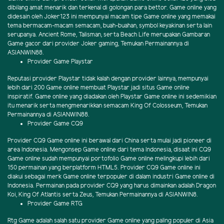
dibilang amat menarik dan terkenal di golongan para bettor. Game online yang
didesain oleh Joker123 ini mempunyai macam tipe Game online yang memakai
tema bermacam-macam semacam, buah-buahan, symbol keyakinan serta lain
serupanya. Ancient Rome, Talisman, serta Beach Life merupakan Gambaran
Game gacor dari provider Joker gaming, Temukan Permainannya di
ASIANWIN88.
Provider Game Playstar
Reputasi provider Playstar tidak kalah dengan provider lainnya, mempunyai
lebih dari 200 Game online membuat Playstar jadi situs Game online
inspiratif. Game online yang diadakan oleh Playstar Game online ini sedemikian
itu menarik serta mengmenarikkan semacam King Of Colosseum, Temukan
Permainannya di ASIANWIN88.
Provider Game CQ9
Provider CQ9 Game online ini berawal dari China serta mulai jadi pioneer di
area Indonesia. Mengonsep Game online dari tema Indonesia, disaat ini CQ9
Game online sudah mempunyai portofolio Game online melingkupi lebih dari
150 permainan yang berplatform HTML5. Provider CQ9 Game online ini
diakui sebagai merk Game online terpopuler di dalam industri Game online di
Indonesia. Permainan pada provider CQ9 yang harus dimainkan adalah Dragon
Koi, King Of Atlantis serta Zeus, Temukan Permainannya di ASIANWIN8.
Provider Game RTG
Rtg Game adalah salah satu provider Game online yang paling populer di Asia